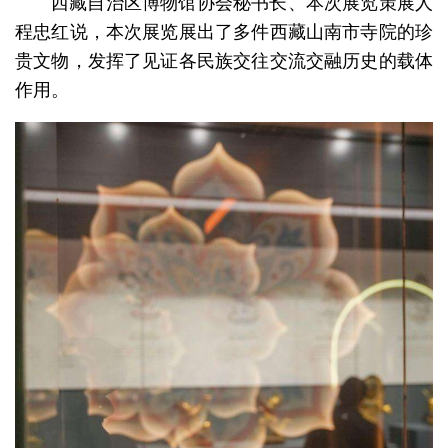
西藏自治区博物馆协会秘书长、本次展览策展人
程忠红说，本次展览展出了多件西藏山南市寺院的珍
贵文物，发挥了见证各民族交往交流交融历史的载体
作用。