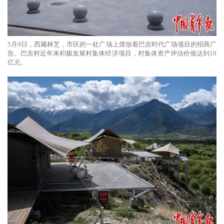
5月9日，西藏林芝，市区的一处广场上摆放着巴吉时代广场项目的招商广
告。巴吉村近年来积极发展村集体经济项目，村集体资产评估价值达到10
亿元。