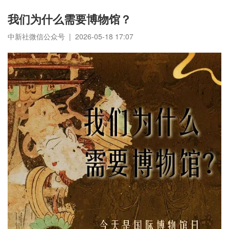
我们为什么需要博物馆？
中新社微信公众号 | 2026-05-18 17:07