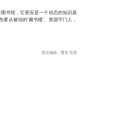
学图书馆，它更应是一个动态的知识基
要从被动的‘藏书楼’、资源守门人，