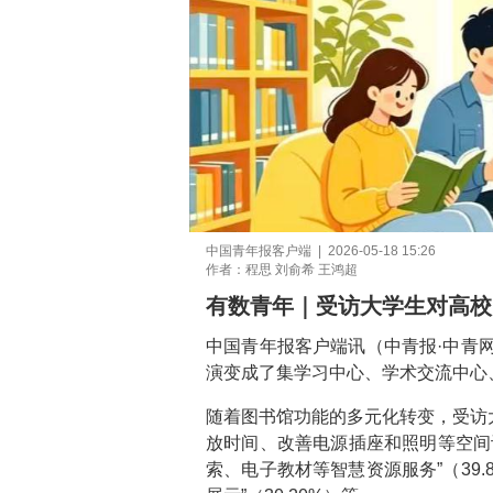
中国青年报客户端 | 2026-05-18 15:26
作者：程思 刘俞希 王鸿超
有数青年｜受访大学生对高校
中国青年报客户端讯（中青报·中青网
演变成了集学习中心、学术交流中心、
随着图书馆功能的多元化转变，受访
放时间、改善电源插座和照明等空间设施
索、电子教材等智慧资源服务”（39.