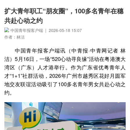
扩大青年职工“朋友圈”，100多名青年在穗
共赴心动之约
中国青年报客户端 | 2026-05-18 15:07
作者：林洁
中国青年报客户端讯（中青报·中青网记者 林
洁）5月16日，一场“520心动寻良缘”活动在粤港澳大
湾区（广东）人才港举行。作为广东省优粤青年人
才“1+1”社群活动，2026年广州市越秀区花好月圆军
地交友联谊活动吸引了100多名青年男女共赴心动之
约。