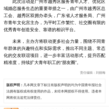
此次活动是广州市越秀区服务青年人才、优化区
域婚恋服务生态的重要举措之一，由广州市越秀区总
工会、越秀区双拥办牵头，广东省人才服务局、广州
市青年文化宫主办，为平时工作繁忙、社交圈有限的
优秀青年创造安全、靠谱的相识平台。
未来，主办方将联动更多社会力量，围绕不同青
年群体的兴趣特点和实际需求，推出不同主题、常态
化的交友联谊项目，进一步丰富活动形式，提升匹配
精准度，持续扩大青年职工的“朋友圈”。
责任编辑：刘丽梅
版权声明：
凡本网文章下标注有版权声明的均为中国青年报社合
法拥有版权或有权使用的作品，未经本网授权不得使用。违者本
网将依法追究法律责任。