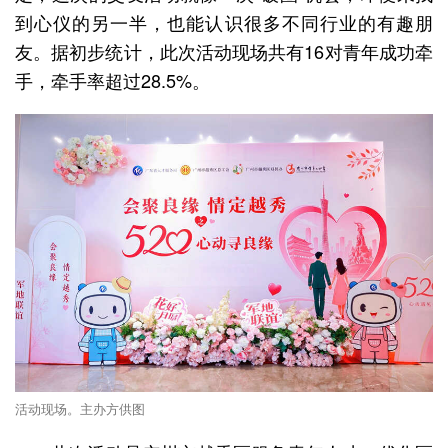
到心仪的另一半，也能认识很多不同行业的有趣朋
友。据初步统计，此次活动现场共有16对青年成功牵
手，牵手率超过28.5%。
活动现场。主办方供图