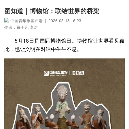
图知道｜博物馆：联结世界的桥梁
中国青年报客户端 | 2026-05-18 16:23
作者：贾子凡 李晗
5月18日是国际博物馆日。博物馆让世界看见彼
此，也让文明在对话中生生不息。