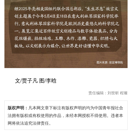
文/贾子凡 图/李晗
责任编辑：刘世昕 程璨
版权声明：
凡本网文章下标注有版权声明的均为中国青年报社合
法拥有版权或有权使用的作品，未经本网授权不得使用。违者本
网将依法追究法律责任。