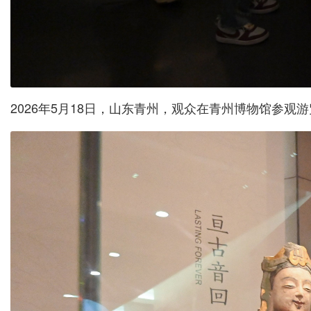
2026年5月18日，山东青州，观众在青州博物馆参观