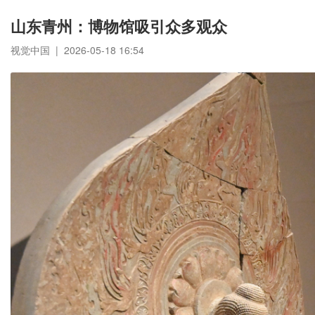
山东青州：博物馆吸引众多观众
视觉中国 | 2026-05-18 16:54