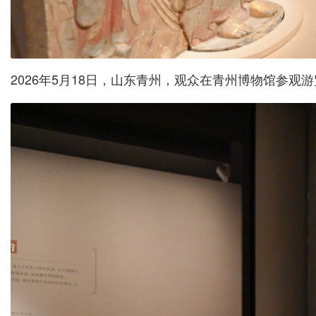
2026年5月18日，山东青州，观众在青州博物馆参观