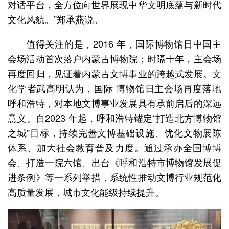
对话平台，全方位向世界展现中华文明底蕴与新时代
文化风貌。”郑承燕说。
值得关注的是，2016 年，国际博物馆日中国主
会场活动首次落户内蒙古博物院；时隔十年，主会场
再度回归，见证着内蒙古文博事业的跨越式发展。文
化学者武高明认为，国际 博物馆日主会场再度落地
呼和浩特，对本地文博事业发展具有承前启后的深远
意义。自2023 年起，呼和浩特锚定“打造北方博物馆
之城”目标，持续完善文博基础设施、优化文物展陈
体系、加大社会教育普及力度。通过承办全国博博
会、打造一院六馆、出台《呼和浩特市博物馆发展促
进条例》等一系列举措，系统性推动文博行业规范化
高质量发展，城市文化能级持续提升。