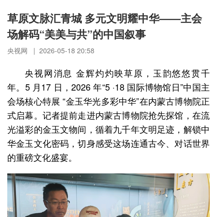
草原文脉汇青城 多元文明耀中华——主会
场解码“美美与共”的中国叙事
央视网 | 2026-05-18 20:58
央视网消息 金辉灼灼映草原，玉韵悠悠贯千
年。5 月17 日，2026 年“5 ·18 国际博物馆日”中国主
会场核心特展 “金玉华光多彩中华”在内蒙古博物院正
式启幕。记者提前走进内蒙古博物院抢先探馆，在流
光溢彩的金玉文物间，循着九千年文明足迹，解锁中
华金玉文化密码，切身感受这场连通古今、对话世界
的重磅文化盛宴。