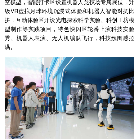
空模型，智能打卡区设置机器人竞技场专属展位，升
级VR虚拟月球环境沉浸式体验和机器人智能对抗比
拼，互动体验区开设光电探索科学实验、科创工坊模
型制作等实践项目，特色快闪区轮番上演科技实验
秀、机器人表演、无人机编队飞行，科技氛围感拉
满。