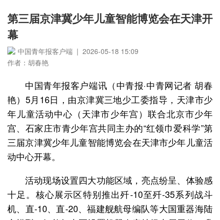
第三届京津冀少年儿童智能博览会在天津开
幕
中国青年报客户端 | 2026-05-18 15:09
作者：胡春艳
中国青年报客户端讯（中青报·中青网记者 胡春
艳）5月16日，由京津冀三地少工委指导，天津市少
年儿童活动中心（天津市少年宫）联合北京市少年
宫、石家庄市青少年宫共同主办的“红领巾爱科学”第
三届京津冀少年儿童智能博览会在天津市少年儿童活
动中心开幕。
活动现场设置四大功能区域，亮点纷呈、体验感
十足。核心展示区特别推出歼-10至歼-35系列战斗
机、直-10、直-20、福建舰航母编队等大国重器海陆