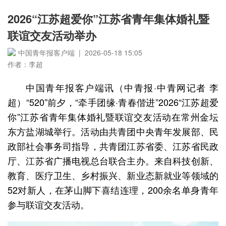
2026“江苏超爱你”江苏省青年集体婚礼暨
联谊交友活动举办
中国青年报客户端 | 2026-05-18 15:05
作者：李超
中国青年报客户端讯（中青报·中青网记者 李
超）“520”前夕，“牵手团缘·青春偕进”2026“江苏超爱
你”江苏省青年集体婚礼暨联谊交友活动在常州金坛
东方盐湖城举行。活动由共青团中央青年发展部、民
政部社会事务司指导，共青团江苏省委、江苏省民政
厅、江苏省广播电视总台联合主办。来自科技创新、
教育、医疗卫生、乡村振兴、新业态新就业等领域的
52对新人，在茅山脚下喜结连理，200余名单身青年
参与联谊交友活动。