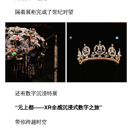
隔着展柜完成了世纪对望
还有数字沉浸特展
“元上都——XR全感沉浸式数字之旅”
带你跨越时空