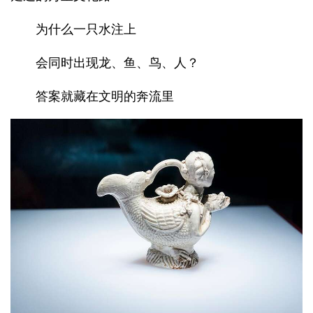
为什么一只水注上
会同时出现龙、鱼、鸟、人？
答案就藏在文明的奔流里