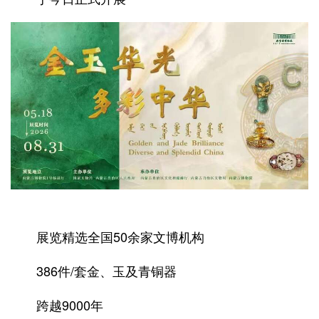
展览精选全国50余家文博机构
386件/套金、玉及青铜器
跨越9000年