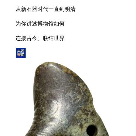
从新石器时代一直到明清
为你讲述博物馆如何
连接古今、联结世界