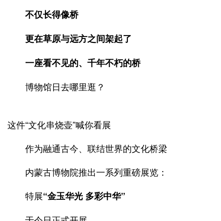
不仅长得像桥
更在草原与远方之间架起了
一座看不见的、千年不朽的桥
博物馆日去哪里逛？
这件“文化串烧壶”喊你看展
作为融通古今、联结世界的文化桥梁
内蒙古博物院推出一系列重磅展览：
特展
“金玉华光 多彩中华”
于今日正式开展