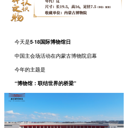
今天是
5·18国际博物馆日
中国主会场活动在内蒙古博物院启幕
今年的主题是
“博物馆：联结世界的桥梁”