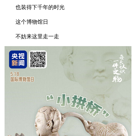
也装得下千年的时光
这个博物馆日
不妨来这里走一走