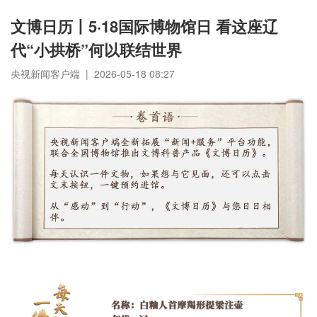
文博日历丨5·18国际博物馆日 看这座辽
代“小拱桥”何以联结世界
央视新闻客户端 | 2026-05-18 08:27