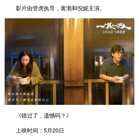
影片由管虎执导，黄渤和倪妮主演。
《错过了，遗憾吗？》
上映时间：5月20日