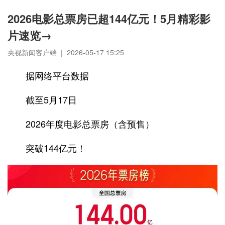
2026电影总票房已超144亿元！5月精彩影
片速览→
央视新闻客户端 | 2026-05-17 15:25
据网络平台数据
截至5月17日
2026年度电影总票房（含预售）
突破144亿元！