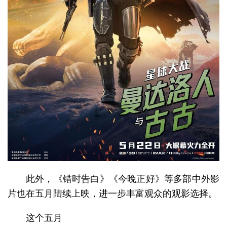
此外，《错时告白》《今晚正好》等多部中外影
片也在五月陆续上映，进一步丰富观众的观影选择。
这个五月