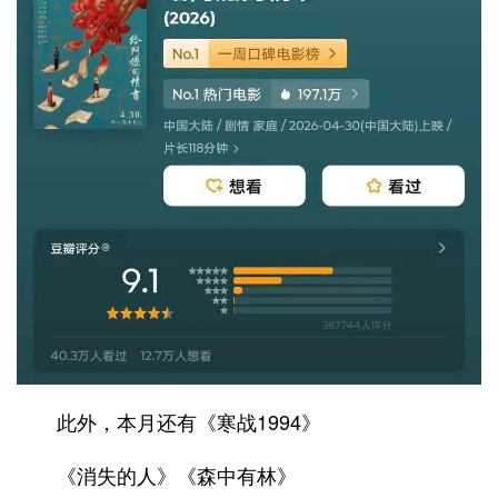
此外，本月还有《寒战1994》
《消失的人》《森中有林》