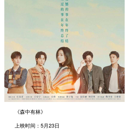
《森中有林》
上映时间：5月23日