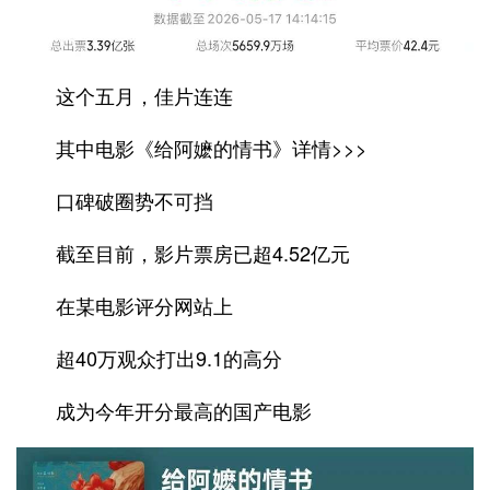
这个五月，佳片连连
其中电影《给阿嬷的情书》详情>>>
口碑破圈势不可挡
截至目前，影片票房已超4.52亿元
在某电影评分网站上
超40万观众打出9.1的高分
成为今年开分最高的国产电影