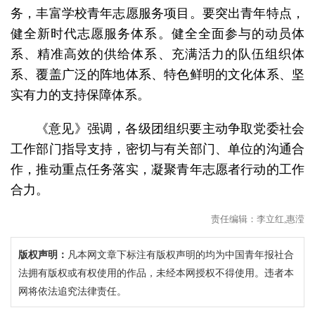
务，丰富学校青年志愿服务项目。要突出青年特点，
健全新时代志愿服务体系。健全全面参与的动员体
系、精准高效的供给体系、充满活力的队伍组织体
系、覆盖广泛的阵地体系、特色鲜明的文化体系、坚
实有力的支持保障体系。
《意见》强调，各级团组织要主动争取党委社会
工作部门指导支持，密切与有关部门、单位的沟通合
作，推动重点任务落实，凝聚青年志愿者行动的工作
合力。
责任编辑：李立红,惠滢
版权声明：
凡本网文章下标注有版权声明的均为中国青年报社合
法拥有版权或有权使用的作品，未经本网授权不得使用。违者本
网将依法追究法律责任。