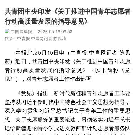
共青团中央印发《关于推进中国青年志愿者
行动高质量发展的指导意见》
中国青年报 | 2026-05-16 06:53
作者：中青报·中青网记者 陈凤莉
本报北京5月15日电（中青报·中青网记者 陈凤
莉）近日，共青团中央印发《关于推进中国青年志愿
者行动高质量发展的指导意见》（以下简称《意
见》），对青年志愿者工作作出部署。
《意见》指出，新时代新征程青年志愿者工作要
坚持以习近平新时代中国特色社会主义思想为指导，
深入学习贯彻习近平总书记关于青年工作的重要思
想、关于志愿服务的重要论述，贯彻落实习近平总书
记给新疆谢依特小学戍边支教西部计划志愿者服务队