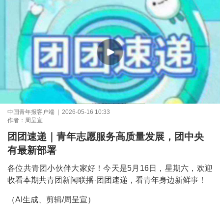
中国青年报客户端 | 2026-05-16 10:33
作者：周呈宣
团团速递｜青年志愿服务高质量发展，团中央
有最新部署
各位共青团小伙伴大家好！今天是5月16日，星期六，欢迎
收看本期共青团新闻联播·团团速递，看青年身边新鲜事！
（AI生成、剪辑/周呈宣）