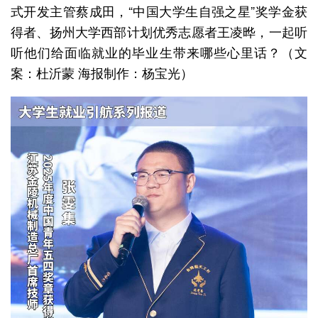
式开发主管蔡成田，“中国大学生自强之星”奖学金获
得者、扬州大学西部计划优秀志愿者王凌晔，一起听
听他们给面临就业的毕业生带来哪些心里话？（文
案：杜沂蒙 海报制作：杨宝光）