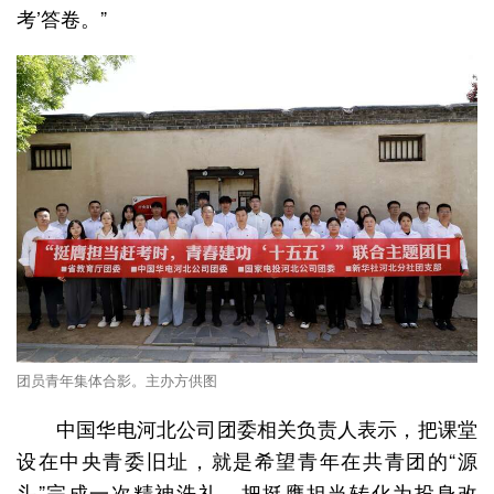
考’答卷。”
团员青年集体合影。主办方供图
中国华电河北公司团委相关负责人表示，把课堂
设在中央青委旧址，就是希望青年在共青团的“源
头”完成一次精神洗礼，把挺膺担当转化为投身改