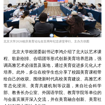
北京大学2026校庆美育论坛在百周年纪念讲堂举行。主办方供图
北京大学校团委副书记李鸿介绍了北大以艺术课
程、歌剧创排、合唱团等形式创新美育培养思路，强
调高雅艺术必须普及落地，通过美育促进多元化人才
培养。此外，多位在校学生也分享了校园美育课程带
给自己的收获。围绕新时代高校美育建设、高雅艺术
常态化浸润、美育共建机制等议题，来自社会科学
部、教务长办公室、外国语学院、教育学院等单位的
与会嘉宾展开深入交流，并在美育融合创新、美育社