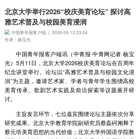
北京大学举行2026“校庆美育论坛” 探讨高
雅艺术普及与校园美育浸润
中国青年报客户端 | 2026-05-12 23:04
作者：杨宝光
中国青年报客户端讯（中青报·中青网记者 杨宝
光）5月11日，北京大学2026校庆美育论坛在百周年
纪念讲堂举行。论坛以“高雅艺术普及与校园文化浸
润”为主题，邀请艺术家、学者与青年学生围绕高校
美育传承、歌剧艺术实践及前沿探索等议题展开研
讨。
主旨发言环节，七位嘉宾围绕论坛主题依次分享
研究成果。北京大学教育学院副研究员蔡磊砢阐释了
蔡元培美育思想的当代价值；北京大学外国语学院教