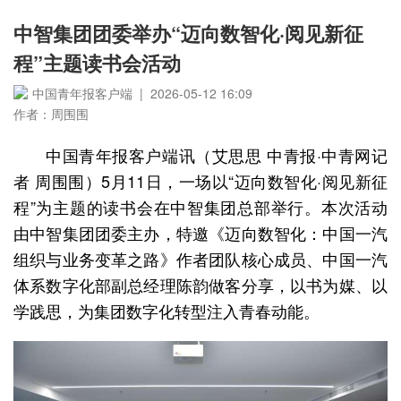
中智集团团委举办“迈向数智化·阅见新征
程”主题读书会活动
中国青年报客户端 | 2026-05-12 16:09
作者：周围围
中国青年报客户端讯（艾思思 中青报·中青网记
者 周围围）5月11日，一场以“迈向数智化·阅见新征
程”为主题的读书会在中智集团总部举行。本次活动
由中智集团团委主办，特邀《迈向数智化：中国一汽
组织与业务变革之路》作者团队核心成员、中国一汽
体系数字化部副总经理陈韵做客分享，以书为媒、以
学践思，为集团数字化转型注入青春动能。