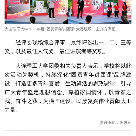
大连理工大学2026年度“团员青年讲团课”大赛现场。主办方供图
经评委现场综合评审，最终评选出一、二、三等
奖，以及最佳人气奖、最佳讲演者等奖项。
大连理工大学团委相关负责人表示，学校将以此
次活动为契机，持续深化“团员青年讲团课”品牌建
设，打造更多青年喜爱、生动鲜活的思政课堂，引导
广大青年坚定理想信念、厚植家国情怀，以青春之
我、奋斗之我，为强国建设、民族复兴伟业贡献大工
力量。
责任编辑：陈凤莉