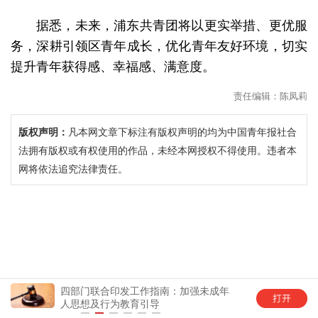
据悉，未来，浦东共青团将以更实举措、更优服
务，深耕引领区青年成长，优化青年友好环境，切实
提升青年获得感、幸福感、满意度。
责任编辑：陈凤莉
版权声明：
凡本网文章下标注有版权声明的均为中国青年报社合
法拥有版权或有权使用的作品，未经本网授权不得使用。违者本
网将依法追究法律责任。
四部门联合印发工作指南：加强未成年
中国
人思想及行为教育引导