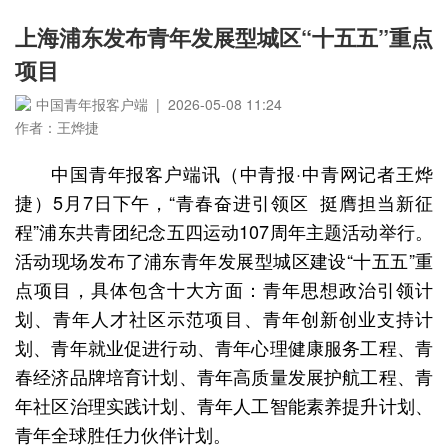
上海浦东发布青年发展型城区“十五五”重点
项目
中国青年报客户端 | 2026-05-08 11:24
作者：王烨捷
中国青年报客户端讯（中青报·中青网记者王烨
捷）5月7日下午，“青春奋进引领区 挺膺担当新征
程”浦东共青团纪念五四运动107周年主题活动举行。
活动现场发布了浦东青年发展型城区建设“十五五”重
点项目，具体包含十大方面：青年思想政治引领计
划、青年人才社区示范项目、青年创新创业支持计
划、青年就业促进行动、青年心理健康服务工程、青
春经济品牌培育计划、青年高质量发展护航工程、青
年社区治理实践计划、青年人工智能素养提升计划、
青年全球胜任力伙伴计划。