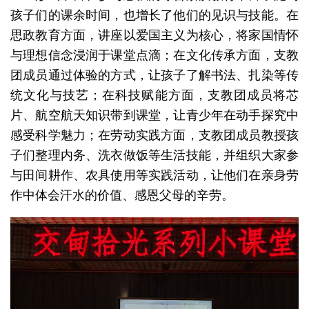
孩子们的课余时间，也增长了他们的见识与技能。在
思政教育方面，讲座以爱国主义为核心，将家国情怀
与理想信念浸润于课堂点滴；在文化传承方面，支教
团成员通过体验的方式，让孩子了解书法、扎染等传
统文化与技艺；在科技赋能方面，支教团成员将芯
片、航空航天知识带到课堂，让青少年在动手探究中
感受科学魅力；在劳动实践方面，支教团成员教授孩
子们整理内务、洗衣做饭等生活技能，并组织大家参
与田间耕作、农具使用等实践活动，让他们在亲身劳
作中体会汗水的价值、感恩父母的辛劳。