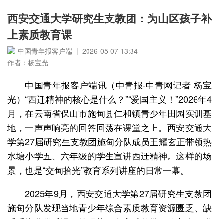
西安交通大学研究生支教团：为山区孩子补
上素质教育课
中国青年报客户端 | 2026-05-07 13:34
作者：杨宝光
中国青年报客户端讯（中青报·中青网记者 杨宝
光）“西迁精神的核心是什么？”“爱国主义！”2026年4
月，在云南省保山市施甸县仁和镇青少年田园实训基
地，一声声响亮的回答回荡在课堂之上。西安交通大
学第27届研究生支教团施甸分队成员王耀玄正带领热
水塘小学五、六年级的学生宣讲西迁精神。这样的场
景，也是“交甸拾光”教育系列讲座的日常一幕。
2025年9月，西安交通大学第27届研究生支教团
施甸分队发现当地青少年综合素质教育资源匮乏、缺