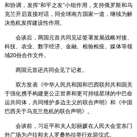
和协调，发挥“和平之友”小组作用，支持俄罗斯和乌
克兰开启直接对话，同全球南方国家一道，继续为解
决危机发挥建设性作用。
会谈后，两国元首共同见证签署发展战略对接、
科技、农业、数字经济、金融、检验检疫、媒体等领
域20份合作文件。
两国元首还共同会见了记者。
双方发表《中华人民共和国和巴西联邦共和国关
于强化携手构建更公正世界和更可持续星球的中巴命
运共同体，共同维护多边主义的联合声明》和《中国
巴西关于乌克兰危机的联合声明》。
会谈前，习近平和夫人彭丽媛在人民大会堂东门
外广场为卢拉和夫人罗桑热拉举行欢迎仪式。