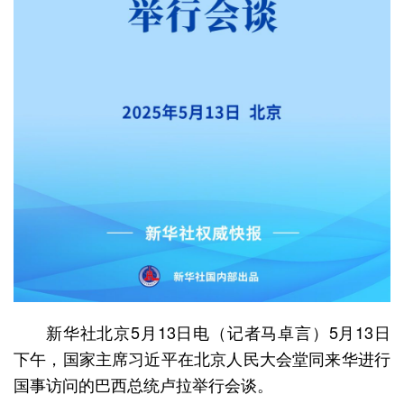
新华社北京5月13日电（记者马卓言）5月13日
下午，国家主席习近平在北京人民大会堂同来华进行
国事访问的巴西总统卢拉举行会谈。