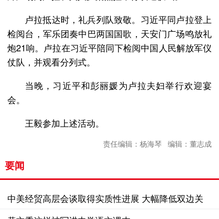
卢拉抵达时，礼兵列队致敬。习近平同卢拉登上
检阅台，军乐团奏中巴两国国歌，天安门广场鸣放礼
炮21响。卢拉在习近平陪同下检阅中国人民解放军仪
仗队，并观看分列式。
当晚，习近平和彭丽媛为卢拉夫妇举行欢迎宴
会。
王毅参加上述活动。
责任编辑：杨海琴 编辑：董志成
要闻
中美经贸高层会谈取得实质性进展 大幅降低双边关