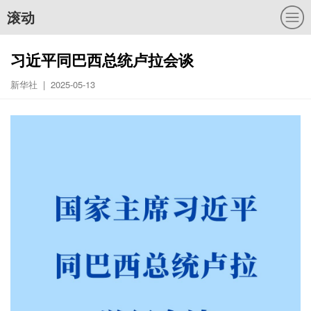
滚动
习近平同巴西总统卢拉会谈
新华社 | 2025-05-13