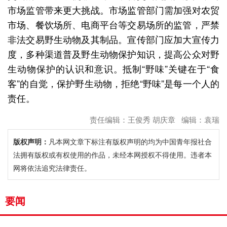
市场监管带来更大挑战。市场监管部门需加强对农贸
市场、餐饮场所、电商平台等交易场所的监管，严禁
非法交易野生动物及其制品。宣传部门应加大宣传力
度，多种渠道普及野生动物保护知识，提高公众对野
生动物保护的认识和意识。抵制“野味”关键在于“食
客”的自觉，保护野生动物，拒绝“野味”是每一个人的
责任。
责任编辑：王俊秀 胡庆章 编辑：袁瑞
版权声明：
凡本网文章下标注有版权声明的均为中国青年报社合
法拥有版权或有权使用的作品，未经本网授权不得使用。违者本
网将依法追究法律责任。
要闻