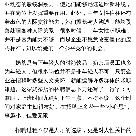
业动态的敏锐洞察力，使她们能够迅速适应新环境，
并在岗位上发挥重要作用。此外，中年女性往往还有
着出色的人际交往能力，她们擅长与人沟通，能够妥
善处理各种人际关系。很多时候，中年女性求职难，
并不是因为能力不够，而是企业不愿意改变僵化的应
聘标准，难以给她们一个公平竞争的机会。
奶茶是当下年轻人的时尚饮品，奶茶店员工也多
为年轻人，但很多岗位并不是非年轻人不可，只要企
业在招聘时多些人文关怀，就能缓解许多群体的求职
难题。这家奶茶店的招聘信息下方还写了一行字：可
兼职，上班时间九点到下午三点。不得不说，这个时
间对家庭主妇很友好。在招聘上多花一些“小心思”，
事虽小，但爱无限。
招聘过程不仅是人才的选拔，更是对人性关怀的