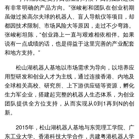
有非常明确的产品方向。”张峻彬和团队在创业初期
虽做过捡高尔夫球的机器人、盲人导航仪等项目，却
都因技术限制、市场风险大等原因，走过不少弯路。
张峻彬坦陈，“创业路上一直与艰难相依相伴。如果
说有一点成绩的话，也是得益于这里完善的产业配套
和地方支持。”
松山湖机器人基地以市场需求为导向，以培养应
用型研发和创业人才为主线，通过连接香港、内地及
全球相关高校、研究所、上下游供应链等资源，孵化
生力军企业，搭建起完整的机器人生态体系，为创业
团队提供全方位支持，从而实现从0到1再到N的创
新。
2015年，松山湖机器人基地与东莞理工学院、广
东工业大学、香港科技大学合作，共建粤港机器人学