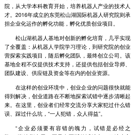
院，从大学本科教育开始，培养机器人产业的技术人
才。2016年成立的东莞松山湖国际机器人研究院则承
担企业化运作的孵化功能，孵化优质创业项目。
松山湖机器人基地对创新的孵化培育，几乎实现
了全覆盖：从机器人学院学习理论，到研究院的创业
营探索实践项目，随后孵化团队，最终创立公司。该
基地全程不仅提供技术支持，还提供包括创业导师、
团队建设、供应链及资金等在内的创业资源。
在这样的创业环境中，创业企业的问题很快就能
得到解决，创业道路在不断地探索试错中逐步清晰起
来。在这里，创业者们经常交流分享大家犯过什么错
误、踩过什么坑，“一人犯错，众人得益”。
“企业必须要有容错的魄力，试错是必经之