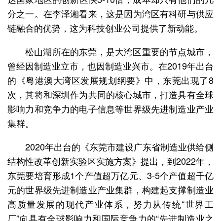
分之一。在李泽湘看来，这是因为湾区有科研与供应
链融合的优势，这为科技创业公司提供了新动能。
松山湖所在的东莞，是大湾区重要的节点城市，
曾经因制造业立市，也因制造业兴市。在2019年出台
的《粤港澳大湾区发展规划纲要》中，东莞出现了8
次，其将和深圳作为共同的核心城市，打造具有全球
影响力和竞争力的电子信息等世界级先进制造业产业
集群。
2020年出台的《东莞市建设广东省制造业供给侧
结构性改革创新实验区实施方案》提出，到2022年，
东莞要培育形成1个产值超万亿元、3-5个产值超千亿
元的世界级先进制造业产业集群，构建起支撑制造业
高质量发展的现代产业体系，努力从传统“世界工
厂”向具有全球影响力和国际竞争力的“先进制造业之