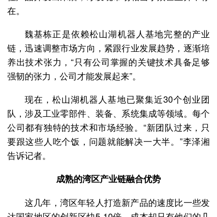
在。
魏基栋正是依赖松山湖机器人基地完整的产业
链，迅速调整市场方向，紧跟行业发展趋势，逐渐培
养出技术张力，“只有公司掌握的关键技术具备足够
强韧的张力，公司才能发展起来”。
现在，松山湖机器人基地已聚集近30个创业团
队，涉及工业零部件、装备、系统集成等领域。每个
公司都有独特的技术和市场经验。“新团队过来，只
要跟这些人吃个饭，问题就能解决一大半。”李泽湘
告诉记者。
成熟的湾区产业链融合优势
这几年，湾区年轻人打造新产品的速度比一些发
达国家地区的创新区快5-10倍，成本却只有他们的几