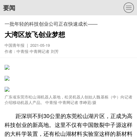
要闻
一批年轻的科技创业公司正在快速成长——
大湾区放飞创业梦想
中国青年报 | 2021-05-19
作者：中青报·中青网记者 刘芳
广东省东莞市松山湖机器人基地，松灵机器人创始人魏基栋（中）向记者
介绍移动机器人产品。 中青报·中青网记者 李峥苨/摄
距深圳不到30公里的东莞松山湖片区，正成为高
科技创业的新高地。这里不仅有中国散裂中子源这样
的大科学装置，还有松山湖材料实验室这样的新材料