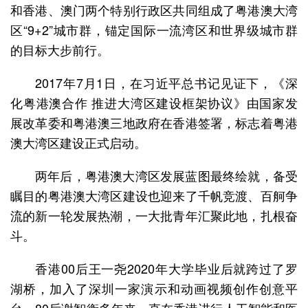
和香港、澳门两个特别行政区共同组成了粤港澳大湾
区“9+2”城市群，锚定国际一流湾区和世界级城市群
的目标大步前行。
2017年7月1日，在习近平总书记见证下，《深
化粤港澳合作 推进大湾区建设框架协议》由国家发
展改革委和粤港澳三地政府在香港签署，标志着粤港
澳大湾区建设正式启动。
两年后，粤港澳大湾区发展蓝图最终绘就，备受
瞩目的粤港澳大湾区建设也迎来了千帆竞渡、百舸争
流的新一轮发展热潮，一大批青年汇聚此地，扎根奋
斗。
香港00后王一尧2020年大学毕业后就跨过了罗
湖桥，加入了深圳一家演示和动画视频创作创意平