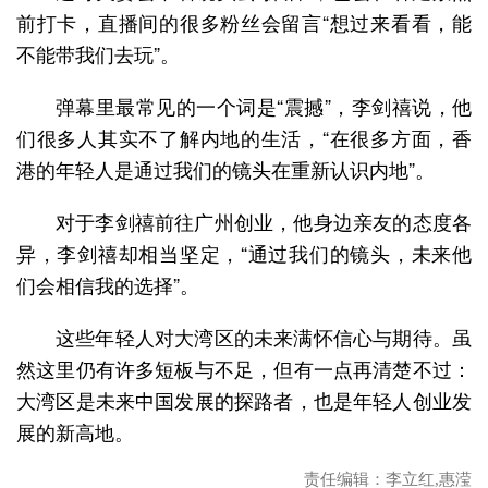
前打卡，直播间的很多粉丝会留言“想过来看看，能
不能带我们去玩”。
弹幕里最常见的一个词是“震撼”，李剑禧说，他
们很多人其实不了解内地的生活，“在很多方面，香
港的年轻人是通过我们的镜头在重新认识内地”。
对于李剑禧前往广州创业，他身边亲友的态度各
异，李剑禧却相当坚定，“通过我们的镜头，未来他
们会相信我的选择”。
这些年轻人对大湾区的未来满怀信心与期待。虽
然这里仍有许多短板与不足，但有一点再清楚不过：
大湾区是未来中国发展的探路者，也是年轻人创业发
展的新高地。
责任编辑：李立红,惠滢