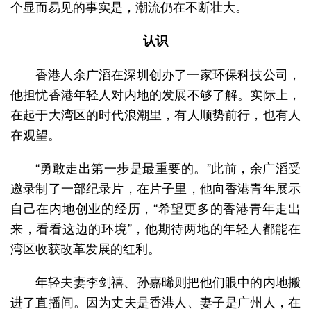
个显而易见的事实是，潮流仍在不断壮大。
认识
香港人余广滔在深圳创办了一家环保科技公司，
他担忧香港年轻人对内地的发展不够了解。实际上，
在起于大湾区的时代浪潮里，有人顺势前行，也有人
在观望。
“勇敢走出第一步是最重要的。”此前，余广滔受
邀录制了一部纪录片，在片子里，他向香港青年展示
自己在内地创业的经历，“希望更多的香港青年走出
来，看看这边的环境”，他期待两地的年轻人都能在
湾区收获改革发展的红利。
年轻夫妻李剑禧、孙嘉晞则把他们眼中的内地搬
进了直播间。因为丈夫是香港人、妻子是广州人，在