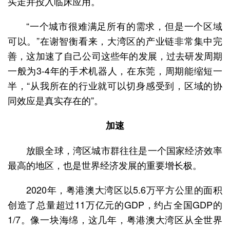
买走并投入临床应用。
“一个城市很难满足所有的需求，但是一个区域
可以。”在谢智衡看来，大湾区的产业链非常集中完
善，这加速了自己公司这些年的发展，过去研发周期
一般为3-4年的手术机器人，在东莞，周期能缩短一
半，“从我所在的行业就可以切身感受到，区域的协
同效应是真实存在的”。
加速
放眼全球，湾区城市群往往是一个国家经济效率
最高的地区，也是世界经济发展的重要增长极。
2020年，粤港澳大湾区以5.6万平方公里的面积
创造了总量超过11万亿元的GDP，约占全国GDP的
1/7。像一块海绵，这几年，粤港澳大湾区从全世界