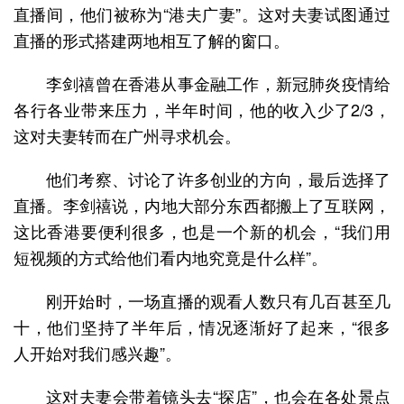
直播间，他们被称为“港夫广妻”。这对夫妻试图通过
直播的形式搭建两地相互了解的窗口。
李剑禧曾在香港从事金融工作，新冠肺炎疫情给
各行各业带来压力，半年时间，他的收入少了2/3，
这对夫妻转而在广州寻求机会。
他们考察、讨论了许多创业的方向，最后选择了
直播。李剑禧说，内地大部分东西都搬上了互联网，
这比香港要便利很多，也是一个新的机会，“我们用
短视频的方式给他们看内地究竟是什么样”。
刚开始时，一场直播的观看人数只有几百甚至几
十，他们坚持了半年后，情况逐渐好了起来，“很多
人开始对我们感兴趣”。
这对夫妻会带着镜头去“探店”，也会在各处景点