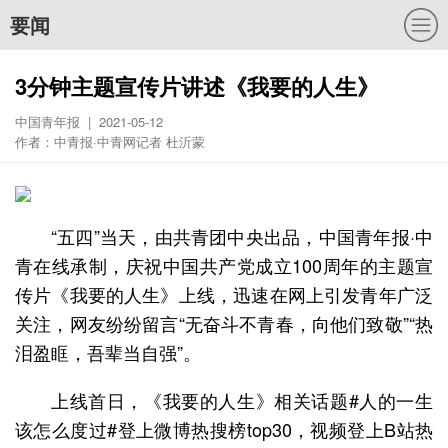
要闻
3分钟主题宣传片讲述《我要的人生》
中国青年报 | 2021-05-12
作者：中青报·中青网记者 杜沂蒙
“五四”当天，由共青团中央出品，中国青年报·中
青在线承制，庆祝中国共产党成立100周年的主题宣
传片《我要的人生》上线，迅速在网上引发青年广泛
关注，网友纷纷留言“无奋斗不青春，向他们致敬”“热
泪盈眶，吾辈当自强”。
上线首日，《我要的人生》相关话题#人的一生
该怎么度过#登上微博热搜榜top30，视频登上B站热