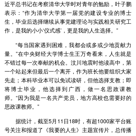
近平总书记在考察清华大学时对青年的勉励，叶子鹏
表示：“作为清华大学第一届党的建设专业的博士
生，毕业后选择继续从事党建理论与实践相关研究工
作，是我的小小‘仪式感’，更是我的人生选择。”
“每当国家遇到困难，我都会或多或少地贡献力
量。”在中央财经大学博士生王万奇看来，人生就是
不错过每一次奉献的机会。汶川地震时他读高中，第
一个站起来但最后一个离开，作为班长他要组织大家
先走；本科毕业本可以免试读研，但他选择支教；即
将博士毕业，他选择到广西，做一名思政课教
师。“因为我是一名共产党员，地方高校也需要好的
思政课教师。”
据统计，截至5月11日18时，有超1000家平台账
号关注和报道了《我要的人生》主题宣传片，总传播