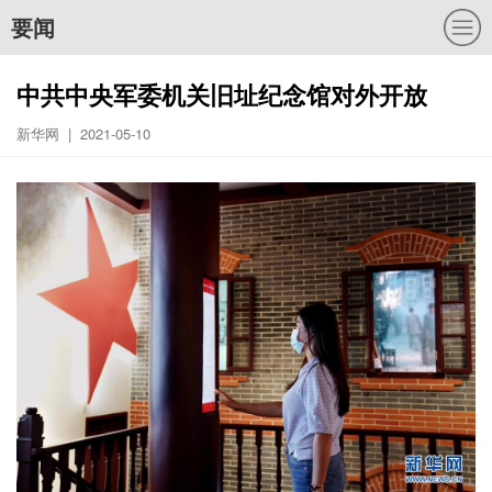
要闻
中共中央军委机关旧址纪念馆对外开放
新华网 | 2021-05-10