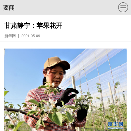
要闻
甘肃静宁：苹果花开
新华网 | 2021-05-09