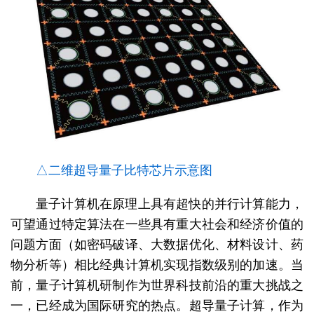
△二维超导量子比特芯片示意图
量子计算机在原理上具有超快的并行计算能力，
可望通过特定算法在一些具有重大社会和经济价值的
问题方面（如密码破译、大数据优化、材料设计、药
物分析等）相比经典计算机实现指数级别的加速。当
前，量子计算机研制作为世界科技前沿的重大挑战之
一，已经成为国际研究的热点。超导量子计算，作为