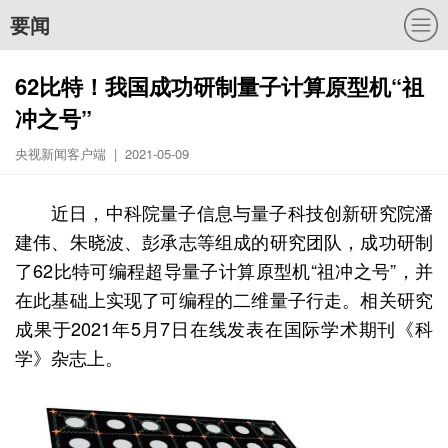
要闻
62比特！我国成功研制量子计算原型机“祖
冲之号”
央视新闻客户端 | 2021-05-09
近日，中科院量子信息与量子科技创新研究院潘
建伟、朱晓波、彭承志等组成的研究团队，成功研制
了62比特可编程超导量子计算原型机“祖冲之号”，并
在此基础上实现了可编程的二维量子行走。相关研究
成果于2021年5月7日在线发表在国际学术期刊《科
学》杂志上。