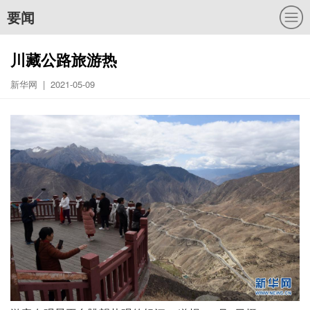
要闻
川藏公路旅游热
新华网 | 2021-05-09