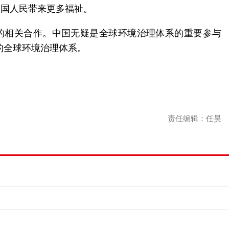
各国人民带来更多福祉。
的相关合作。中国无疑是全球环境治理体系的重要参与
的全球环境治理体系。
责任编辑：任昊