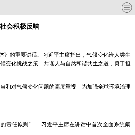
社会积极反响
同体》的重要讲话。习近平主席指出，气候变化给人类生
气候变化挑战之策，共谋人与自然和谐共生之道，勇于担
担当和对气候变化问题的高度重视，为加强全球环境治理
有区别的责任原则”……习近平主席在讲话中首次全面系统阐