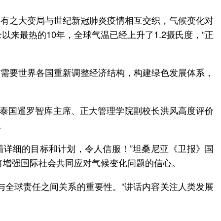
未有之大变局与世纪新冠肺炎疫情相互交织，气候变化对
来最热的10年，全球气温已经上升了1.2摄氏度，“正
”需要世界各国重新调整经济结构，构建绿色发展体系，
”泰国暹罗智库主席、正大管理学院副校长洪风高度评价
。
着详细的目标和计划，令人信服！”坦桑尼亚《卫报》国
将增强国际社会共同应对气候变化问题的信心。
与全球责任之间关系的重要性。“讲话内容关注人类发展