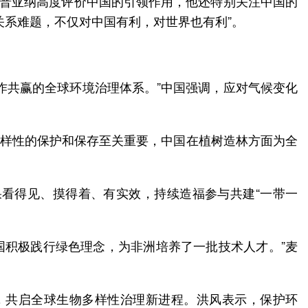
”普亚纳高度评价中国的引领作用，他还特别关注中国的
关系难题，不仅对中国有利，对世界也有利”。
作共赢的全球环境治理体系。”中国强调，应对气候变化
物多样性的保护和保存至关重要，中国在植树造林方面为全
看得见、摸得着、有实效，持续造福参与共建“一带一
国积极践行绿色理念，为非洲培养了一批技术人才。”麦
，共启全球生物多样性治理新进程。洪风表示，保护环