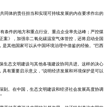
命运共同体的责任担当和实现可持续发展的内在要求作出的
持有条件的地方和重点行业、重点企业率先达峰；严控煤
修正案》，加强非二氧化碳温室气体管控，还将启动全国
，是其他国家可以从中国环境治理中借鉴的经验。”巴西
确保生态文明建设与其他各项建设协同共进。这样的决心
，具有重要启示意义，“说明经济发展和环境保护是可以
象深刻。在中国，生态文明建设和经济社会发展高度协调
”