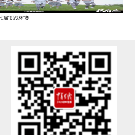
七届“挑战杯”赛