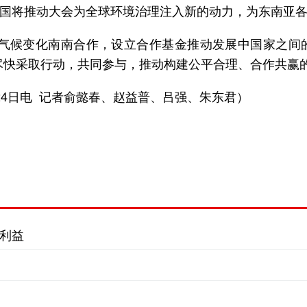
国将推动大会为全球环境治理注入新的动力，为东南亚
展气候变化南南合作，设立合作基金推动发展中国家之间
尽快采取行动，共同参与，推动构建公平合理、合作共赢
24日电 记者俞懿春、赵益普、吕强、朱东君）
利益