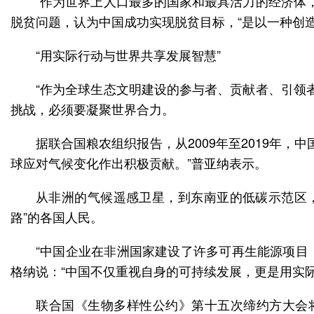
“作为世界上人口最多的国家和最具活力的经济体
脱贫问题，认为中国成功实现脱贫目标，“是以一种创
“用实际行动与世界共享发展智慧”
“作为全球生态文明建设的参与者、贡献者、引领
挑战，必须要凝聚世界合力。
据联合国粮农组织报告，从2009年至2019年
球应对气候变化作出积极贡献。”普亚纳表示。
从非洲的气候遥感卫星，到东南亚的低碳示范区
路”的各国人民。
“中国企业在非洲国家建设了许多可再生能源项目
格纳说：“中国不仅重视自身的可持续发展，更是用实
联合国《生物多样性公约》第十五次缔约方大会