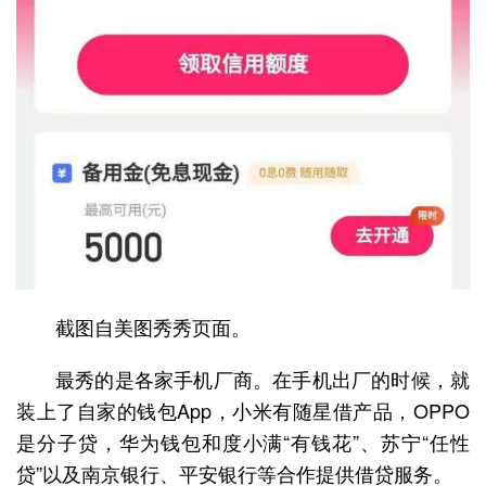
截图自美图秀秀页面。
最秀的是各家手机厂商。在手机出厂的时候，就
装上了自家的钱包App，小米有随星借产品，OPPO
是分子贷，华为钱包和度小满“有钱花”、苏宁“任性
贷”以及南京银行、平安银行等合作提供借贷服务。