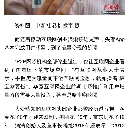
资料图。中新社记者 侯宇 摄
而随着移动互联网创业浪潮接近尾声，头部App
基本完成用户积累，到了流量变现的阶段。
“P2P网贷机构全部停业退出，也让互联网企业看
到了前者留下的市场空间。”有互联网从业人士表
示，手握庞大流量而不做互联网金融，就如捧着“聚
宝盆要饭”。毕竟互联网企业前期市场推广和用户增
量阶段需要大量投入，甚至是赔本赚吆喝。
大众熟知的互联网头部企业都曾经历过亏损。淘
宝花了6年才迎来盈利，美团花了9年，京东则花了12
年。滴滴创始人及董事长程维2018年还表示，“2012