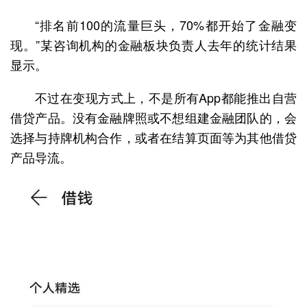
“排名前100的流量巨头，70%都开始了金融变
现。”某咨询机构的金融板块负责人去年的统计结果
显示。
不过在变现方式上，不是所有App都能推出自营
借贷产品。没有金融牌照或不想组建金融团队的，会
选择与持牌机构合作，或者在结算页面等为其他借贷
产品导流。