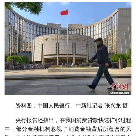
资料图：中国人民银行。中新社记者 张兴龙 摄
央行报告还指出，在我国消费贷款快速扩张过程
中，部分金融机构忽视了消费金融背后所蕴含的风