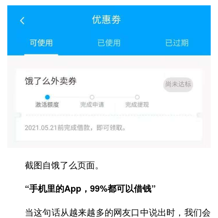
截图自饿了么页面。
“手机里的App，99%都可以借钱”
当这句话从越来越多的网友口中说出时，我们会