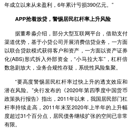
年成立以来从未盈利，6年累计亏损390亿元。”
APP抢着放贷，警惕居民杠杆率上升风险
据董希淼介绍，部分大型互联网平台，借助支付
渠道优势，基于小贷公司开展消费信贷业务，一方面
以联合贷款模式获得客户和资产，一方面以资产证券
化(ABS)形式拆入外部资金，“小马拉大车”，杠杆倍
数急剧放大，业务合规性存疑，系统性风险集聚。
“要高度警惕居民杠杆率过快上升的透支效应和
潜在风险。”央行发布的《2020年第四季度中国货币
政策执行报告》指出，2011年以来，我国居民部门杠
杆率持续走高，2011年末至2020年上半年的上升幅
度超过31个百分点，居民债务继续扩张的空间已非常
有限。