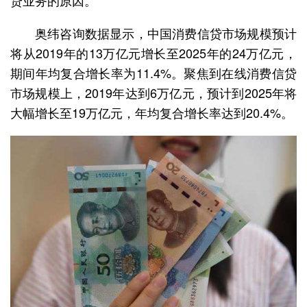
奥纬咨询数据显示，中国消费信贷市场规模预计
将从2019年的13万亿元增长至2025年的24万亿元，
期间年均复合增长率为11.4%。聚焦到在线消费信贷
市场规模上，2019年达到6万亿元，预计到2025年将
大幅增长至19万亿元，年均复合增长率达到20.4%。