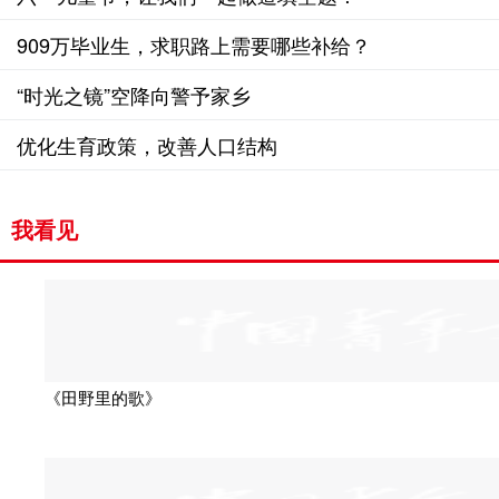
909万毕业生，求职路上需要哪些补给？
“时光之镜”空降向警予家乡
优化生育政策，改善人口结构
我看见
《田野里的歌》