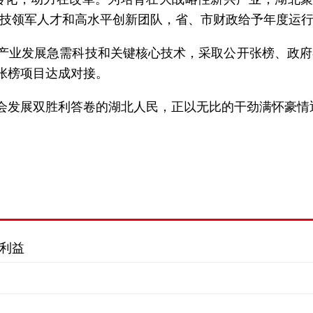
技领军人才和高水平创新团队，省、市财政给予年度运
对产业发展急需科技和关键核心技术，采取公开张榜、政
的张榜项目达成对接。
会发展双胜利答卷的湖北人民，正以无比的干劲满怀豪情迎
利益