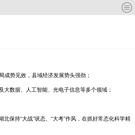
布局成势见效，县域经济发展势头强劲；
，涉及大数据、人工智能、光电子信息等多个领域；
北保持“大战”状态、“大考”作风，在抓好常态化科学精