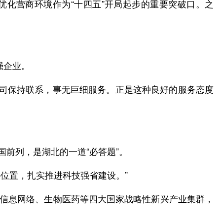
把优化营商环境作为“十四五”开局起步的重要突破口。之
强企业。
公司保持联系，事无巨细服务。正是这种良好的服务态度
国前列，是湖北的一道“必答题”。
心位置，扎实推进科技强省建设。”
代信息网络、生物医药等四大国家战略性新兴产业集群，