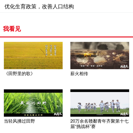
优化生育政策，改善人口结构
我看见
《田野里的歌》
薪火相传
当轻风拂过田野
20万余名赣鄱青年齐聚第十七
届“挑战杯”赛