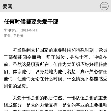
要闻
任何时候都要关爱干部
学习时报 | 2021-04-11
作者：李炎溪
每当遇到党和国家的重要时候和特殊时刻，党员
干部都能闻令而动、坚守岗位，身先士卒、冲锋在
前。虽然这是职责所在，但作为党组织应好好理解他
们、体谅他们，设身处地为他们着想，真正关心信任
他们，让他们无论在什么时候、什么情况下都能感受
到党的温暖。
关爱干部是党的职责使然。干部队伍是党的重要
组成部分，是党的力量支撑，是党的事业的主要推动