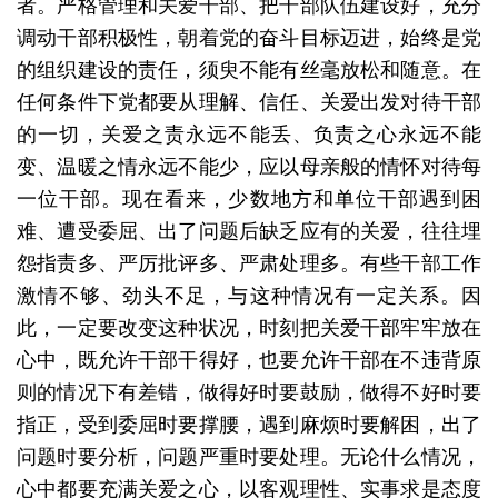
者。严格管理和关爱干部、把干部队伍建设好，充分
调动干部积极性，朝着党的奋斗目标迈进，始终是党
的组织建设的责任，须臾不能有丝毫放松和随意。在
任何条件下党都要从理解、信任、关爱出发对待干部
的一切，关爱之责永远不能丢、负责之心永远不能
变、温暖之情永远不能少，应以母亲般的情怀对待每
一位干部。现在看来，少数地方和单位干部遇到困
难、遭受委屈、出了问题后缺乏应有的关爱，往往埋
怨指责多、严厉批评多、严肃处理多。有些干部工作
激情不够、劲头不足，与这种情况有一定关系。因
此，一定要改变这种状况，时刻把关爱干部牢牢放在
心中，既允许干部干得好，也要允许干部在不违背原
则的情况下有差错，做得好时要鼓励，做得不好时要
指正，受到委屈时要撑腰，遇到麻烦时要解困，出了
问题时要分析，问题严重时要处理。无论什么情况，
心中都要充满关爱之心，以客观理性、实事求是态度