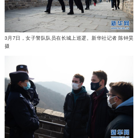
3月7日，女子警队队员在长城上巡逻。新华社记者 陈钟昊 
摄