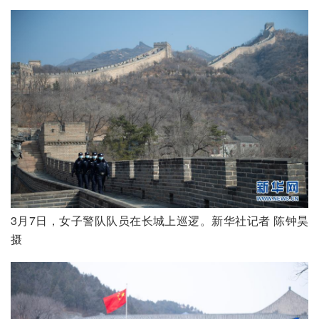
3月7日，女子警队队员在长城上巡逻。新华社记者 陈钟昊 
摄