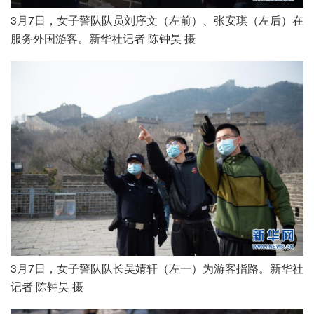
3月7日，女子警队队员刘序文（左前）、张安琪（左后）在
服务外国游客。新华社记者 陈钟昊 摄
3月7日，女子警队队长吴婧轩（左一）为游客指路。新华社
记者 陈钟昊 摄