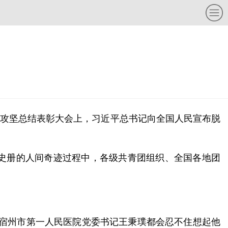
脱贫攻坚总结表彰大会上，习近平总书记向全国人民宣布脱
史册的人间奇迹过程中，各级共青团组织、全国各地团
、宿州市第一人民医院党委书记王秉璞都会忍不住想起他