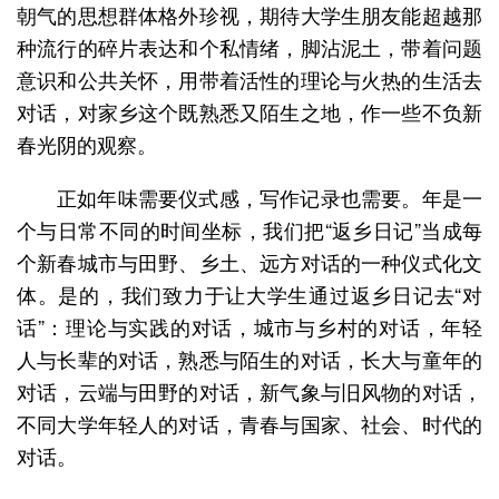
朝气的思想群体格外珍视，期待大学生朋友能超越那
种流行的碎片表达和个私情绪，脚沾泥土，带着问题
意识和公共关怀，用带着活性的理论与火热的生活去
对话，对家乡这个既熟悉又陌生之地，作一些不负新
春光阴的观察。
正如年味需要仪式感，写作记录也需要。年是一
个与日常不同的时间坐标，我们把“返乡日记”当成每
个新春城市与田野、乡土、远方对话的一种仪式化文
体。是的，我们致力于让大学生通过返乡日记去“对
话”：理论与实践的对话，城市与乡村的对话，年轻
人与长辈的对话，熟悉与陌生的对话，长大与童年的
对话，云端与田野的对话，新气象与旧风物的对话，
不同大学年轻人的对话，青春与国家、社会、时代的
对话。