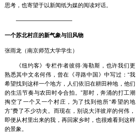
思考，也寄望于以新闻纸为媒的阅读对话。
——————————
一个苏北村庄的新气象与旧风物
张雨龙（南京师范大学学生）
《纽约客》专栏作者彼得·海勒斯，也许我们更
熟悉其中文名何伟，曾在《寻路中国》中写过：“我
希望找到这样一个地方，人们依旧在耕田种地，他们
的生活节奏与农田时令合拍。”那时，奔涌的打工潮
掏空了一个又一个村庄，为了找到他所“希望的地
方”费了不少功夫。而现在，别说大洋彼岸的何伟，
即便从村里出来的我，再回家乡时，也很难看到这样
的景象。