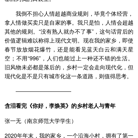
我倒不担心人情超越商业规则，毕竟个体经营，
拿人情做买卖只是自家的事。我只是怕，人情会超越
其他的规则。“没有熟人就办不了事”，这句话背后的
价值逻辑难以称得上现代文明。现在我的家乡，即使
春节放放烟花爆竹，还是能看见蓝天白云和满天星
空；不用“996”，人们也能过上一种还不错的生活。
旧风物未必都是落后的，乡村一定会走向现代化，但
现代化是不是只有城市化这一条道路，则值得思考。
——————————
含泪看完《你好，李焕英》的乡村老人与青年
张一无（南京师范大学学生）
2020年年末，我的家乡，一个沿海小村，拥有了第一