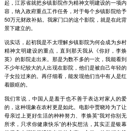
起，江苏省就把乡镇影院作为精神文明建设的一项内
容，纳入政府重点工作任务，对于每个乡镇影院给予
50万元财政补贴。我家门口的这个影院，就是在此背
景下建立的。
说实话，起初我是不太理解乡镇影院为何会成为乡村
精神文明建设的重点，直到那天我从《你好，李焕
英》的影院走出来。那是为数不多的一次，我能看到
不少年纪较大的人出现在影院，他们是被自己年轻的
子女拉过来的。再仔细看，能发现他们当中有人是红
着眼眶的。
我们常说，中国人是羞于也不善于表达对家人的爱
的，这种现象在农村更是如此。电影中贾晓玲为了让
母亲过上更好生活的种种努力、李焕英“我对你别无
所求，只求你健康快乐”的朴实想法，其实正是银幕