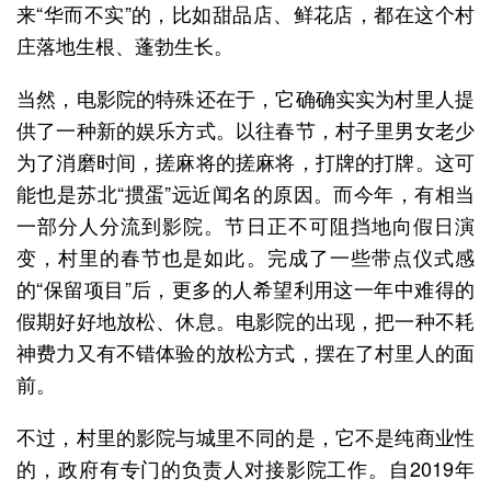
来“华而不实”的，比如甜品店、鲜花店，都在这个村
庄落地生根、蓬勃生长。
当然，电影院的特殊还在于，它确确实实为村里人提
供了一种新的娱乐方式。以往春节，村子里男女老少
为了消磨时间，搓麻将的搓麻将，打牌的打牌。这可
能也是苏北“掼蛋”远近闻名的原因。而今年，有相当
一部分人分流到影院。节日正不可阻挡地向假日演
变，村里的春节也是如此。完成了一些带点仪式感
的“保留项目”后，更多的人希望利用这一年中难得的
假期好好地放松、休息。电影院的出现，把一种不耗
神费力又有不错体验的放松方式，摆在了村里人的面
前。
不过，村里的影院与城里不同的是，它不是纯商业性
的，政府有专门的负责人对接影院工作。自2019年