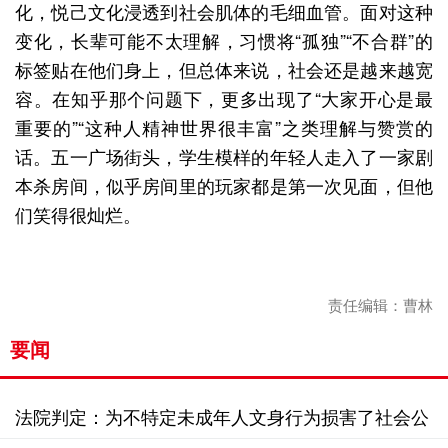
化，悦己文化浸透到社会肌体的毛细血管。面对这种
变化，长辈可能不太理解，习惯将“孤独”“不合群”的
标签贴在他们身上，但总体来说，社会还是越来越宽
容。在知乎那个问题下，更多出现了“大家开心是最
重要的”“这种人精神世界很丰富”之类理解与赞赏的
话。五一广场街头，学生模样的年轻人走入了一家剧
本杀房间，似乎房间里的玩家都是第一次见面，但他
们笑得很灿烂。
责任编辑：曹林
要闻
法院判定：为不特定未成年人文身行为损害了社会公