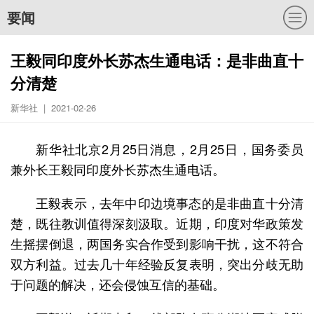
要闻
王毅同印度外长苏杰生通电话：是非曲直十
分清楚
新华社 | 2021-02-26
新华社北京2月25日消息，2月25日，国务委员
兼外长王毅同印度外长苏杰生通电话。
王毅表示，去年中印边境事态的是非曲直十分清
楚，既往教训值得深刻汲取。近期，印度对华政策发
生摇摆倒退，两国务实合作受到影响干扰，这不符合
双方利益。过去几十年经验反复表明，突出分歧无助
于问题的解决，还会侵蚀互信的基础。