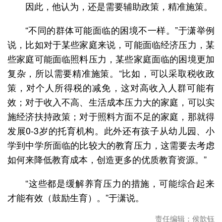
因此，他认为，还是需要辅助政策，精准施策。
“不同的群体可能面临的困境不一样。”于潇举例
说，比如对于某些家庭来说，可能面临经济压力，某
些家庭可能面临照料压力，某些家庭面临的困境更加
复杂，所以需要精准施策。“比如，可以采取税收政
策，对个人所得税的减免，这对高收入人群可能有
效；对于收入不高、生活成本压力大的家庭，可以实
施经济扶持政策；对于照料方面不足的家庭，那就得
发展0-3岁的托育机构。此外还有孩子从幼儿园、小
学到中学所面临的比较大的教育压力，这需要去考虑
如何来降低教育成本，创造更多的优质教育资源。”
“这些都是缓解养育压力的措施，可能综合起来
才能有效（鼓励生育）。”于潇说。
责任编辑：侯歆钰