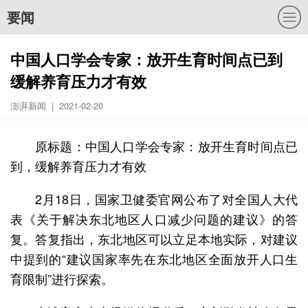
要闻
中国人口学会专家：放开生育时间点已到
缓解养育压力才有效
澎湃新闻 | 2021-02-20
原标题：中国人口学会专家：放开生育时间点已
到，缓解养育压力才有效
2月18日，国家卫健委官网公布了对全国人大代
表《关于解决东北地区人口减少问题的建议》的答
复。答复指出，东北地区可以立足本地实际，对建议
中提到的“建议国家率先在东北地区全面放开人口生
育限制”进行探索。