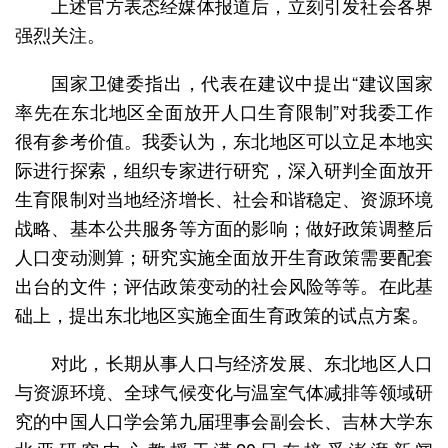
上述官方表态经媒体报道后，立刻引发社会各界
强烈关注。
国家卫健委指出，代表在建议中提出“建议国家
率先在东北地区全面放开人口生育限制”对我委工作
很有参考价值。我委认为，东北地区可以立足本地实
际进行探索，组织专家进行研究，深入研判全面放开
生育限制对当地经济增长、社会和谐稳定、资源环境
战略、基本公共服务等方面的影响；做好政策调整后
人口变动测算；研究实施全面放开生育政策需要配套
出台的文件；评估政策变动的社会风险等等。在此基
础上，提出东北地区实施全面生育政策的试点方案。
对此，长期从事人口与经济发展、东北地区人口
与资源环境、全球气候变化与温室气体减排等领域研
究的中国人口学会第九届理事会副会长、吉林大学东