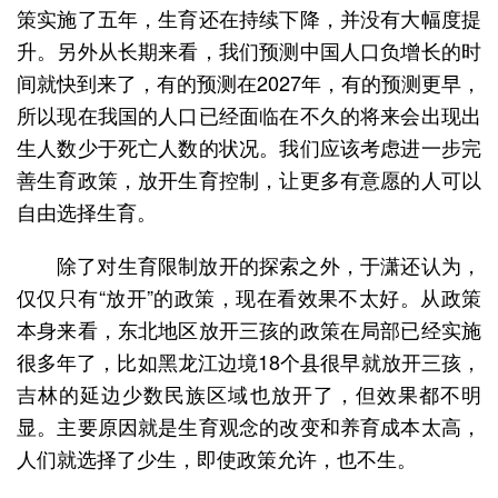
策实施了五年，生育还在持续下降，并没有大幅度提
升。另外从长期来看，我们预测中国人口负增长的时
间就快到来了，有的预测在2027年，有的预测更早，
所以现在我国的人口已经面临在不久的将来会出现出
生人数少于死亡人数的状况。我们应该考虑进一步完
善生育政策，放开生育控制，让更多有意愿的人可以
自由选择生育。
除了对生育限制放开的探索之外，于潇还认为，
仅仅只有“放开”的政策，现在看效果不太好。从政策
本身来看，东北地区放开三孩的政策在局部已经实施
很多年了，比如黑龙江边境18个县很早就放开三孩，
吉林的延边少数民族区域也放开了，但效果都不明
显。主要原因就是生育观念的改变和养育成本太高，
人们就选择了少生，即使政策允许，也不生。