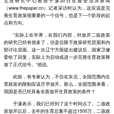
北亚研究中心教授于潇20日在接受澎湃新闻
（www.thepaper.cn）记者采访时认为，这应该是完
善生育政策很重要的一个信号，也是下一个阶段的起
点和方向。
“实际上在学界，在我们内部，对放开二孩政策
的研究已经有很多了，但是仅限于政策研究层面和内
部讨论层面。这一次辽宁方面提出建议后，国家卫健
委给了回复，实际上为启动或进一步完善生育政策释
放了正式信号。”他说。
此前，有专家认为，不仅在东北，全国范围内生
育政策的限制应该尽早放开。那么，全国范围来看，
我国是否已经具备全面放开生育政策的条件？
于潇表示，我们已经到了这个时间点了。二孩政
策放开以后，去年的生育总量不超过1500万，二孩政