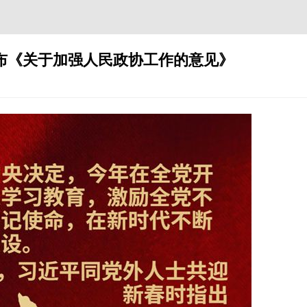
央发布《关于加强人民政协工作的意见》