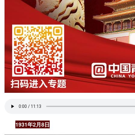
1931年2月8日